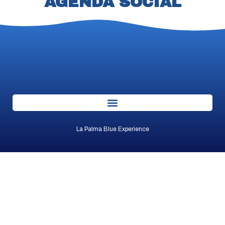
AGENDA SOCIAL
La Palma Blue Experience