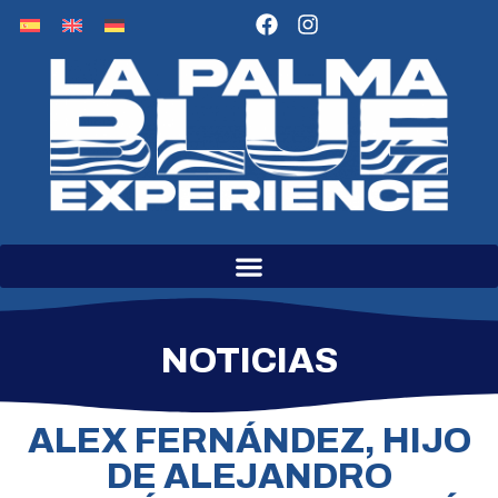
contenido
NOTICIAS
ALEX FERNÁNDEZ, HIJO
DE ALEJANDRO